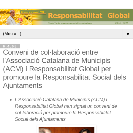
▼
6.4.05
Conveni de col·laboració entre
l'Associació Catalana de Municipis
(ACM) i Responsabilitat Global per
promoure la Responsabilitat Social dels
Ajuntaments
L'Associació Catalana de Municipis (ACM) i
Responsabilitat Global han signat un conveni de
col·laboració per promoure la Responsabilitat
Social dels Ajuntaments