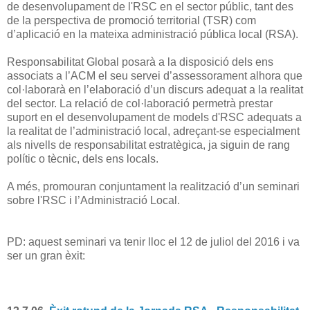
de desenvolupament de l'RSC en el sector públic, tant des
de la perspectiva de promoció territorial (TSR) com
d’aplicació en la mateixa administració pública local (RSA).
Responsabilitat Global posarà a la disposició dels ens
associats a l’ACM el seu servei d’assessorament alhora que
col·laborarà en l’elaboració d’un discurs adequat a la realitat
del sector. La relació de col·laboració permetrà prestar
suport en el desenvolupament de models d'RSC adequats a
la realitat de l’administració local, adreçant-se especialment
als nivells de responsabilitat estratègica, ja siguin de rang
polític o tècnic, dels ens locals.
A més, promouran conjuntament la realització d’un seminari
sobre l'RSC i l’Administració Local.
PD: aquest seminari va tenir lloc el 12 de juliol del 2016 i va
ser un gran èxit: