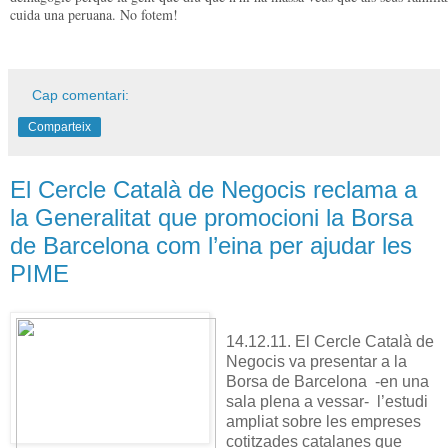
cuida una peruana. No fotem!
Cap comentari:
Comparteix
El Cercle Català de Negocis reclama a
la Generalitat que promocioni la Borsa
de Barcelona com l’eina per ajudar les
PIME
14.12.11. El Cercle Català de
Negocis va presentar a la
Borsa de Barcelona -en una
sala plena a vessar- l’estudi
ampliat sobre les empreses
cotitzades catalanes que