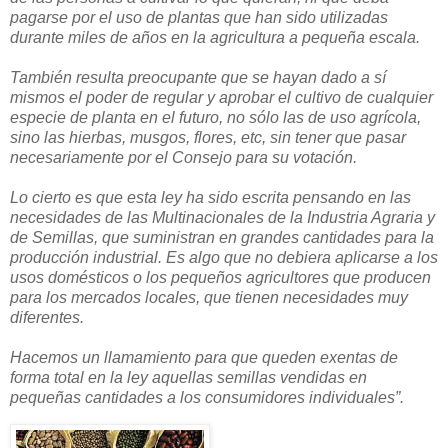
pagarse por el uso de plantas que han sido utilizadas
durante miles de años en la agricultura a pequeña escala.
También resulta preocupante que se hayan dado a sí
mismos el poder de regular y aprobar el cultivo de cualquier
especie de planta en el futuro, no sólo las de uso agrícola,
sino las hierbas, musgos, flores, etc, sin tener que pasar
necesariamente por el Consejo para su votación.
Lo cierto es que esta ley ha sido escrita pensando en las
necesidades de las Multinacionales de la Industria Agraria y
de Semillas, que suministran en grandes cantidades para la
producción industrial. Es algo que no debiera aplicarse a los
usos domésticos o los pequeños agricultores que producen
para los mercados locales, que tienen necesidades muy
diferentes.
Hacemos un llamamiento para que queden exentas de
forma total en la ley aquellas semillas vendidas en
pequeñas cantidades a los consumidores individuales”.