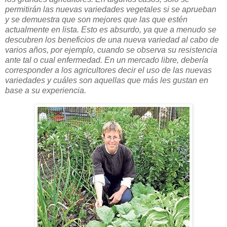
permitirán las nuevas variedades vegetales si se aprueban
y se demuestra que son mejores que las que estén
actualmente en lista. Esto es absurdo, ya que a menudo se
descubren los beneficios de una nueva variedad al cabo de
varios años, por ejemplo, cuando se observa su resistencia
ante tal o cual enfermedad. En un mercado libre, debería
corresponder a los agricultores decir el uso de las nuevas
variedades y cuáles son aquellas que más les gustan en
base a su experiencia.