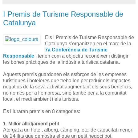
I Premis de Turisme Responsable de
Catalunya
Els I Premis de Turisme Responsable de
Catalunya s'organitzen en el marc de la
7a Conferència de Turisme
Responsable
i tenen com a objectiu reconèixer i distingir
les bones pràctiques de la indústria turística catalana.
Aquests premis guardonen els esforços de les empreses
turístiques i hoteleres que treballen per reduir els impactes
negatius de la seva activitat augmentant els seus beneficis,
no només per a l’empresa, sinó també per a la comunitat
local, el medi ambient i els turistes.
Es lliuraran premis en 8 categories:
1. Millor allotjament petit
Atorgat a un hotel, alberg, càmping, etc. de capacitat menor
de 24 llits que demostra el que un petit negoci pot