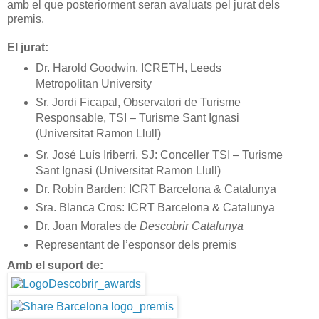
amb el que posteriorment seran avaluats pel jurat dels
premis.
El jurat:
Dr. Harold Goodwin, ICRETH, Leeds
Metropolitan University
Sr. Jordi Ficapal, Observatori de Turisme
Responsable, TSI – Turisme Sant Ignasi
(Universitat Ramon Llull)
Sr. José Luís Iriberri, SJ: Conceller TSI – Turisme
Sant Ignasi (Universitat Ramon Llull)
Dr. Robin Barden: ICRT Barcelona & Catalunya
Sra. Blanca Cros: ICRT Barcelona & Catalunya
Dr. Joan Morales de
Descobrir Catalunya
Representant de l’esponsor dels premis
Amb el suport de: