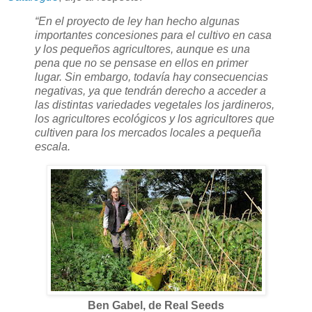
“En el proyecto de ley han hecho algunas
importantes concesiones para el cultivo en casa
y los pequeños agricultores, aunque es una
pena que no se pensase en ellos en primer
lugar. Sin embargo, todavía hay consecuencias
negativas, ya que tendrán derecho a acceder a
las distintas variedades vegetales los jardineros,
los agricultores ecológicos y los agricultores que
cultiven para los mercados locales a pequeña
escala.
Ben Gabel, de Real Seeds