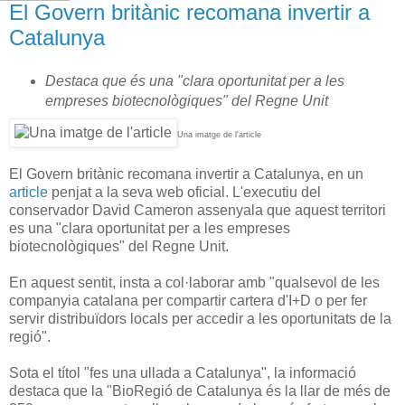
El Govern britànic recomana invertir a
Catalunya
Destaca que és una "clara oportunitat per a les
empreses biotecnològiques" del Regne Unit
Una imatge de l'article
El Govern britànic recomana invertir a Catalunya, en un
article
penjat a la seva web oficial. L'executiu del
conservador David Cameron assenyala que aquest territori
es una "clara oportunitat per a les empreses
biotecnològiques" del Regne Unit.
En aquest sentit, insta a col·laborar amb "qualsevol de les
companyia catalana per compartir cartera d'I+D o per fer
servir distribuïdors locals per accedir a les oportunitats de la
regió".
Sota el títol "fes una ullada a Catalunya", la informació
destaca que la "BioRegió de Catalunya és la llar de més de