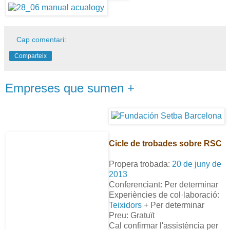
Cap comentari:
Comparteix
Empreses que sumen +
Cicle de trobades sobre RSC
Propera trobada:
20 de juny de
2013
Conferenciant: Per determinar
Experiències de col·laboració:
Teixidors
+ Per determinar
Preu: Gratuït
Cal confirmar l'assistència per