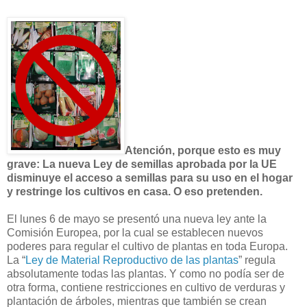
Atención, porque esto es muy
grave: La nueva Ley de semillas aprobada por la UE
disminuye el acceso a semillas para su uso en el hogar
y restringe los cultivos en casa. O eso pretenden.
El lunes 6 de mayo se presentó una nueva ley ante la
Comisión Europea, por la cual se establecen nuevos
poderes para regular el cultivo de plantas en toda Europa.
La “
Ley de Material Reproductivo de las plantas
” regula
absolutamente todas las plantas. Y como no podía ser de
otra forma, contiene restricciones en cultivo de verduras y
plantación de árboles, mientras que también se crean