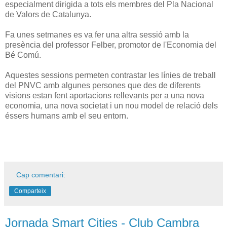
especialment dirigida a tots els membres del Pla Nacional
de Valors de Catalunya.
Fa unes setmanes es va fer una altra sessió amb la
presència del professor Felber, promotor de l'Economia del
Bé Comú.
Aquestes sessions permeten contrastar les línies de treball
del PNVC amb algunes persones que des de diferents
visions estan fent aportacions rellevants per a una nova
economia, una nova societat i un nou model de relació dels
éssers humans amb el seu entorn.
Cap comentari:
Comparteix
Jornada Smart Cities - Club Cambra