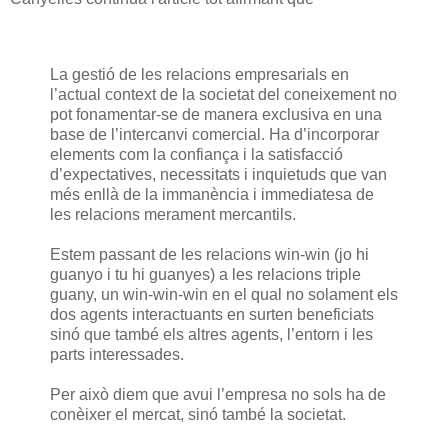
La gestió de les relacions empresarials en
l’actual context de la societat del coneixement no
pot fonamentar-se de manera exclusiva en una
base de l’intercanvi comercial. Ha d’incorporar
elements com la confiança i la satisfacció
d’expectatives, necessitats i inquietuds que van
més enllà de la immanència i immediatesa de
les relacions merament mercantils.
Estem passant de les relacions win-win (jo hi
guanyo i tu hi guanyes) a les relacions triple
guany, un win-win-win en el qual no solament els
dos agents interactuants en surten beneficiats
sinó que també els altres agents, l’entorn i les
parts interessades.
Per això diem que avui l’empresa no sols ha de
conèixer el mercat, sinó també la societat.