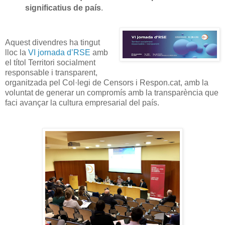
significatius de país
.
Aquest divendres ha tingut
lloc la
VI jornada d’RSE
amb
el títol Territori socialment
responsable i transparent,
organitzada pel Col·legi de Censors i Respon.cat, amb la
voluntat de generar un compromís amb la transparència que
faci avançar la cultura empresarial del país.