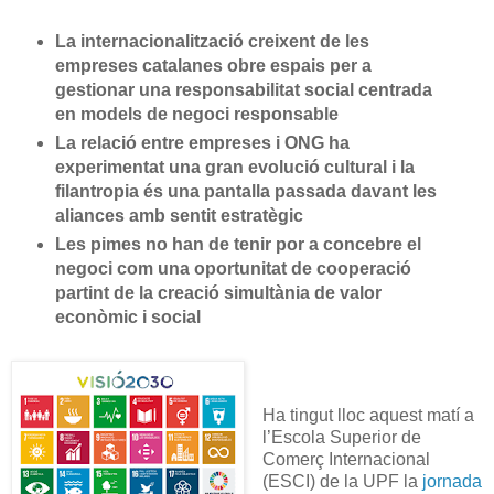
La internacionalització creixent de les
empreses catalanes obre espais per a
gestionar una responsabilitat social centrada
en models de negoci responsable
La relació entre empreses i ONG ha
experimentat una gran evolució cultural i la
filantropia és una pantalla passada davant les
aliances amb sentit estratègic
Les pimes no han de tenir por a concebre el
negoci com una oportunitat de cooperació
partint de la creació simultània de valor
econòmic i social
Ha tingut lloc aquest matí a
l’Escola Superior de
Comerç Internacional
(ESCI) de la UPF la
jornada