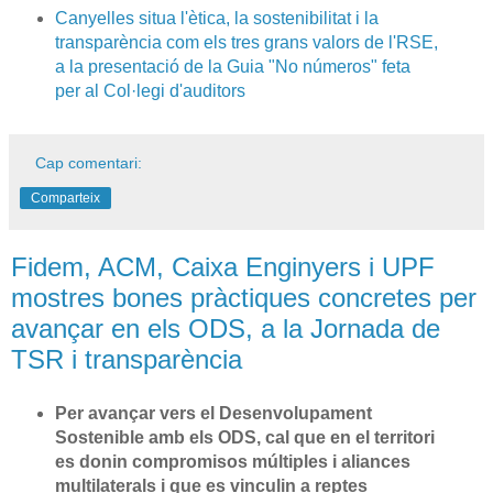
Canyelles situa l'ètica, la sostenibilitat i la
transparència com els tres grans valors de l'RSE,
a la presentació de la Guia "No números" feta
per al Col·legi d'auditors
Cap comentari:
Comparteix
Fidem, ACM, Caixa Enginyers i UPF
mostres bones pràctiques concretes per
avançar en els ODS, a la Jornada de
TSR i transparència
Per
avançar vers el Desenvolupament
Sostenible amb els ODS,
cal que en el territori
es donin compromisos múltiples i aliances
multilaterals i que es vinculin a reptes