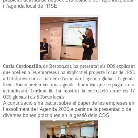
i l’agenda local de l’RSE
Carla Cordoncillo
, de Respon.cat, ha presentat els ODS explicant
que apel·len a les empreses i ha explicat el projecte Focus de l’RSE
a Catalunya com a manera d’articular l’agenda global i l’agenda
local. Focus pretén ser una agenda dinàmica que es pugui anar
actualitzant. Cordoncillo ha mostrat la correlació entre els 17
ODS globals i els 8 Focus locals.
A continuació s’ha tractat sobre el paper de les empreses en
l’assoliment de l’Agenda 2030 a partir de la presentació de
diverses bones pràctiques en la gestió dels ODS