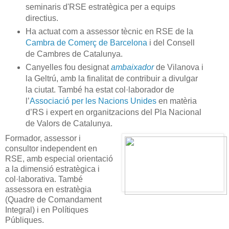
seminaris d'RSE estratègica per a equips
directius.
Ha actuat com a assessor tècnic en RSE de la
Cambra de Comerç de Barcelona
i del Consell
de Cambres de Catalunya.
Canyelles fou designat
ambaixador
de Vilanova i
la Geltrú, amb la finalitat de contribuir a divulgar
la ciutat. També ha estat col·laborador de
l’
Associació per les Nacions Unides
en matèria
d’RS i expert en organitzacions del Pla Nacional
de Valors de Catalunya.
Formador, assessor i
consultor independent en
RSE, amb especial orientació
a la dimensió estratègica i
col·laborativa. També
assessora en estratègia
(Quadre de Comandament
Integral) i en Polítiques
Públiques.