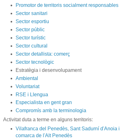
Promotor de territoris socialment responsables
Sector sanitari
Sector esportiu
Sector públic
Sector turístic
Sector cultural
Sector detallista: comerç
Sector tecnològic
Estratègia i desenvolupament
Ambiental
Voluntariat
RSE i Llengua
Especialista en gent gran
Compromís amb la terminologia
Activitat duta a terme en alguns territoris:
Vilafranca del Penedès, Sant Sadurní d'Anoia i
comarca de l'Alt Penedès