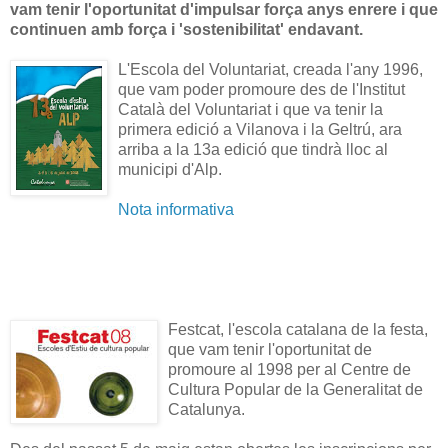
vam tenir l'oportunitat d'impulsar força anys enrere i que
continuen amb força i 'sostenibilitat' endavant.
L'Escola del Voluntariat, creada l'any 1996,
que vam poder promoure des de l'Institut
Català del Voluntariat i que va tenir la
primera edició a Vilanova i la Geltrú, ara
arriba a la 13a edició que tindrà lloc al
municipi d'Alp.
Nota informativa
Festcat, l'escola catalana de la festa,
que vam tenir l'oportunitat de
promoure al 1998 per al Centre de
Cultura Popular de la Generalitat de
Catalunya.