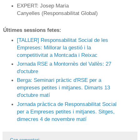
EXPERT: Josep Maria
Canyelles (Responsabilitat Global)
Últimes sessions fetes:
[TALLER] Responsabilitat Social de les
Empreses: Millorar la gestió i la
competitivitat a Montcada i Reixac
Jornada RSE a Montornès del Vallès: 27
d'octubre
Berga: Seminari pràctic d'RSE per a
empreses petites i mitjanes. Dimarts 13
d'octubre matí
Jornada pràctica de Responsabilitat Social
per a Empreses petites i mitjanes. Sitges,
dimecres 4 de novembre matí
Cap comentari: