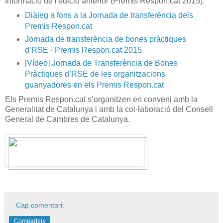
Informació de l'edició anterior (Premis Respon.cat 2015):
Diàleg a fons a la Jornada de transferència dels
Premis Respon.cat
Jornada de transferència de bones pràctiques
d’RSE · Premis Respon.cat 2015
[Vídeo] Jornada de Transferència de Bones
Pràctiques d’RSE de les organitzacions
guanyadores en els Premis Respon.cat
Els Premis Respon.cat s’organitzen en conveni amb la
Generalitat de Catalunya i amb la col·laboració del Consell
General de Cambres de Catalunya.
Cap comentari:
Comparteix