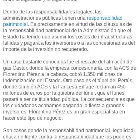
Dentro de las responsabilidades legales, las
administraciones públicas tienen una
responsabilidad
patrimonial
. Es precisamente en virtud de las cláusulas de
la responsabilidad patrimonial de la Administración que el
Estado ha tenido que asumir los costes de infraestructuras
fallidas y pagará a los inversores o a las concesionarias del
importe de la inversión no recuperado.
Un caso bastante conocidos fue el rescate del almacén de
gas Castor, donde la empresa concesionaria, con la ACS de
Florentino Pérez a la cabeza, cobró 1.350 millones de
indemnización del Estado. Otro caso es el túnel del Pertús,
donde también ACS y la francesa Eiffage reclaman 450
millones de euros por la quiebra del túnel, que el lunes
pasará a ser de titularidad pública. La consecuencia es que
los ciudadanos acabamos pagando la fiesta a grandes
inversores. Florentino Pérez es un gran especialista en
hacer este tipo de negocio.
Son casos donde la responsabilidad patrimonial -legalidad-
choca de frente contra la responsabilidad que los poderes