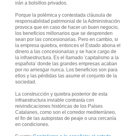
irán a bolsillos privados.
Porque la polémica y contestada cláusula de
responsabilidad patrimonial de la Administración
provoca que en caso de hacer un buen negocio,
los beneficios millonarios que se desprenden
sean por las concesionarias. Pero en cambio, si
la empresa quiebra, entonces el Estado abona el
dinero a las concesionarias y se hace cargo de
la infraestructura. Es el llamado 'capitalismo a la
española' donde las grandes empresas acaban
por no arriesgar nunca. Los beneficios son para
ellos y las pérdidas las asume el conjunto de la
sociedad.
La construcción y quiebra posterior de esta
infraestructura inviable contrasta con
reivindicaciones históricas de los Países
Catalanes, como son el corredor mediterráneo,
el fin de las autopistas de peaje o una cercanía
en condiciones.