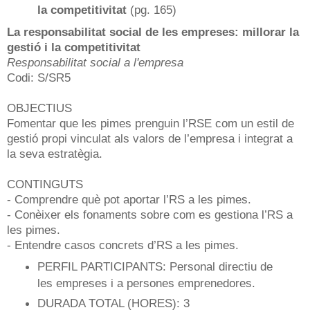
la competitivitat
(pg. 165)
La responsabilitat social de les empreses: millorar la
gestió i la competitivitat
Responsabilitat social a l'empresa
Codi: S/SR5
OBJECTIUS
Fomentar que les pimes prenguin l’RSE com un estil de
gestió propi vinculat als valors de l’empresa i integrat a
la seva estratègia.
CONTINGUTS
- Comprendre què pot aportar l’RS a les pimes.
- Conèixer els fonaments sobre com es gestiona l’RS a
les pimes.
- Entendre casos concrets d’RS a les pimes.
PERFIL PARTICIPANTS: Personal directiu de
les empreses i a persones emprenedores.
DURADA TOTAL (HORES): 3