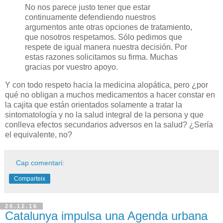
No nos parece justo tener que estar
continuamente defendiendo nuestros
argumentos ante otras opciones de tratamiento,
que nosotros respetamos. Sólo pedimos que
respete de igual manera nuestra decisión. Por
estas razones solicitamos su firma. Muchas
gracias por vuestro apoyo.
Y con todo respeto hacia la medicina alopática, pero ¿por
qué no obligan a muchos medicamentos a hacer constar en
la cajita que están orientados solamente a tratar la
sintomatología y no la salud integral de la persona y que
conlleva efectos secundarios adversos en la salud? ¿Sería
el equivalente, no?
Cap comentari:
Comparteix
20.12.16
Catalunya impulsa una Agenda urbana