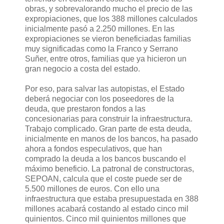
obras, y sobrevalorando mucho el precio de las
expropiaciones, que los 388 millones calculados
inicialmente pasó a 2.250 millones.
En las
expropiaciones se vieron beneficiadas familias
muy significadas como la Franco y Serrano
Suñer, entre otros, familias que ya hicieron un
gran negocio a costa del estado.
Por eso, para salvar las autopistas, el Estado
deberá negociar con los poseedores de la
deuda, que prestaron fondos a las
concesionarias para construir la infraestructura.
Trabajo complicado. Gran parte de esta deuda,
inicialmente en manos de los bancos, ha pasado
ahora a fondos especulativos, que han
comprado la deuda a los bancos buscando el
máximo beneficio. La patronal de constructoras,
SEPOAN, calcula que el coste puede ser de
5.500 millones de euros. Con ello una
infraestructura que estaba presupuestada en 388
millones acabará costando al estado cinco mil
quinientos. Cinco mil quinientos millones que