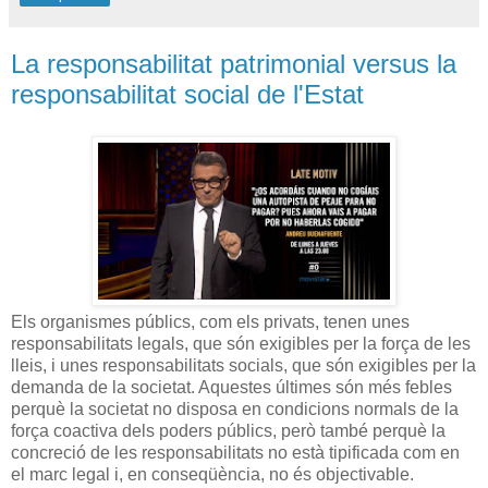
La responsabilitat patrimonial versus la
responsabilitat social de l'Estat
Els organismes públics, com els privats, tenen unes
responsabilitats legals, que són exigibles per la força de les
lleis, i unes responsabilitats socials, que són exigibles per la
demanda de la societat. Aquestes últimes són més febles
perquè la societat no disposa en condicions normals de la
força coactiva dels poders públics, però també perquè la
concreció de les responsabilitats no està tipificada com en
el marc legal i, en conseqüència, no és objectivable.