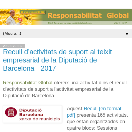
▼
28.12.16
Recull d’activitats de suport al teixit
empresarial de la Diputació de
Barcelona - 2017
Responsabilitat Global
ofereix una activitat dins el recull
d'activitats de suport a l'activitat empresarial de la
Diputació de Barcelona.
Aquest
Recull [en format
pdf]
presenta 165 activitats,
que estan organitzades en
quatre blocs: Sessions