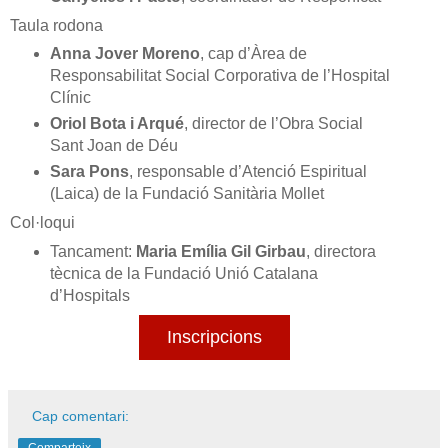
Taula rodona
Anna Jover Moreno
, cap d’Àrea de
Responsabilitat Social Corporativa de l’Hospital
Clínic
Oriol Bota i Arqué
, director de l’Obra Social
Sant Joan de Déu
Sara Pons
, responsable d’Atenció Espiritual
(Laica) de la Fundació Sanitària Mollet
Col·loqui
Tancament:
Maria Emília Gil Girbau
, directora
tècnica de la Fundació Unió Catalana
d’Hospitals
Inscripcions
Cap comentari: