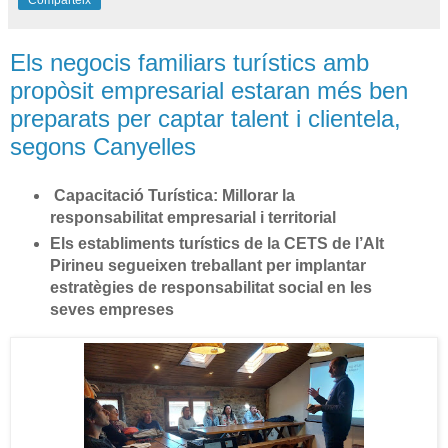
Comparteix
Els negocis familiars turístics amb
propòsit empresarial estaran més ben
preparats per captar talent i clientela,
segons Canyelles
Capacitació Turística: Millorar la
responsabilitat empresarial i territorial
Els establiments turístics de la CETS de l’Alt
Pirineu segueixen treballant per implantar
estratègies de responsabilitat social en les
seves empreses