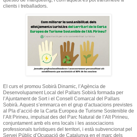
clients i treballadors.
El curs el promou Sobirà Dinamic, l’Agència de
Desenvolupament Local del Pallars Sobirà formada per
l’Ajuntament de Sort i el Consell Comarcal del Pallars
Sobirà. Aquest s’emmarca en el grup d’actuacions previstes
al Pla d’acció de la Carta Europea de Turisme Sostenible de
l’Alt Pirineu, impulsat des del Parc Natural de l’Alt Pirineu,
conjuntament amb els ens locals i les associacions
professionals turístiques del territori, i està subvencionat pel
Servei Públic d’Ocupació de Catalunya en el marc dels