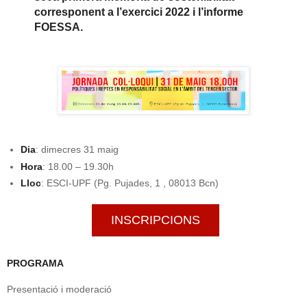
corresponent a l’exercici 2022 i l’informe
FOESSA.
Dia
: dimecres 31 maig
Hora
: 18.00 – 19.30h
Lloc
: ESCI-UPF (Pg. Pujades, 1 , 08013 Bcn)
INSCRIPCIONS
PROGRAMA
Presentació i moderació