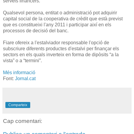
serveis financers.
Qualsevol persona, entitat o administració pot adquirir
capital social de la cooperativa de crèdit que està previst
que es constitueixi l'any 2011 i participar així en els
processos de decisió del banc.
Fiare ofereix a l'estalviador responsable l'opció de
subscriure diferents productes d'estalvi per finançar els
sectors en els quals inverteix en forma de dipòsits “a la
vista” o a “termini”.
Més informació
Font:
Jornal.cat
Comparteix
Cap comentari: