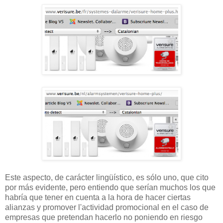
Este aspecto, de carácter lingüístico, es sólo uno, que cito
por más evidente, pero entiendo que serían muchos los que
habría que tener en cuenta a la hora de hacer ciertas
alianzas y promover l'actividad promocional en el caso de
empresas que pretendan hacerlo no poniendo en riesgo