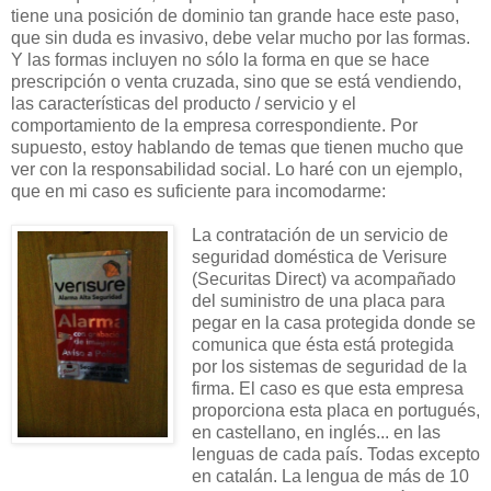
tiene una posición de dominio tan grande hace este paso,
que sin duda es invasivo, debe velar mucho por las formas.
Y las formas incluyen no sólo la forma en que se hace
prescripción o venta cruzada, sino que se está vendiendo,
las características del producto / servicio y el
comportamiento de la empresa correspondiente. Por
supuesto, estoy hablando de temas que tienen mucho que
ver con la responsabilidad social. Lo haré con un ejemplo,
que en mi caso es suficiente para incomodarme:
La contratación de un servicio de
seguridad doméstica de Verisure
(Securitas Direct) va acompañado
del suministro de una placa para
pegar en la casa protegida donde se
comunica que ésta está protegida
por los sistemas de seguridad de la
firma. El caso es que esta empresa
proporciona esta placa en portugués,
en castellano, en inglés... en las
lenguas de cada país. Todas excepto
en catalán. La lengua de más de 10