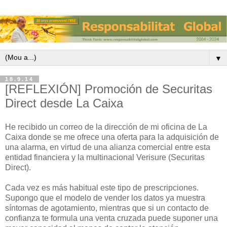
▼
18.9.14
[REFLEXIÓN] Promoción de Securitas
Direct desde La Caixa
He recibido un correo de la dirección de mi oficina de La
Caixa donde se me ofrece una oferta para la adquisición de
una alarma, en virtud de una alianza comercial entre esta
entidad financiera y la multinacional Verisure (Securitas
Direct).
Cada vez es más habitual este tipo de prescripciones.
Supongo que el modelo de vender los datos ya muestra
síntomas de agotamiento, mientras que si un contacto de
confianza te formula una venta cruzada puede suponer una