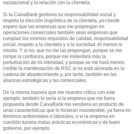
reputacional y la relación con la clientela.
Si la CaixaBank gestiona su responsabilidad social y
respeta la elección lingüística de la clientela, yo-cliente
espero que las empresas que me propongan en
operaciones comerciales también sean empresas que
cumplan los mismos requisitos de calidad, responsabilidad
social, respeto a la clientela y a la sociedad. Al menos lo
mismo.
Y si no, que no me las propongan, porque se me
rompe la confianza, porque me molestará más la
perturbación de mi intimidad, y porque se me hará menos
creíble la manifestación de RSC si no está alineada en la
cadena de abastecimiento y, por tanto, también en las
alianzas estratégicas y las comerciales.
De la misma manera que me muestro crítico con este
ejemplo, también lo sería si la empresa que me fuera
propuesta desde CaixaBank me vendiera un producto de
unas características que lo hicieran insostenible, ya fuera en
términos ambientales o laborales, o si la empresa en
cuestión tuviera malas prácticas económicas y de buen
gobierno, por ejemplo.