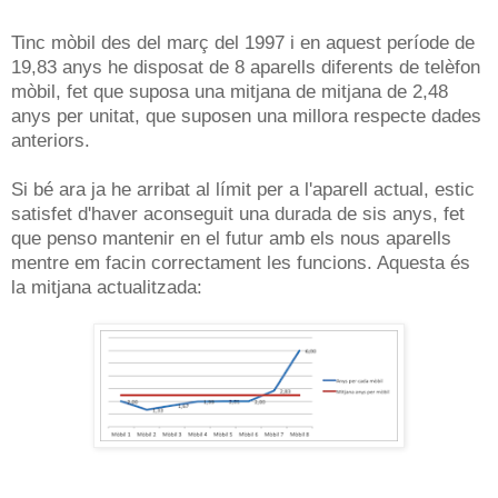
Tinc mòbil des del març del 1997 i en aquest període de
19,83 anys he disposat de 8 aparells diferents de telèfon
mòbil, fet que suposa una mitjana de mitjana de 2,48
anys per unitat, que suposen una millora respecte dades
anteriors.
Si bé ara ja he arribat al límit per a l'aparell actual, estic
satisfet d'haver aconseguit una durada de sis anys, fet
que penso mantenir en el futur amb els nous aparells
mentre em facin correctament les funcions. Aquesta és
la mitjana actualitzada: