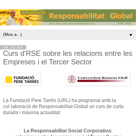
▼
19.12.07
Curs d'RSE sobre les relacions entre les
Empreses i el Tercer Sector
La Fundació Pere Tarrés (URL) ha programat amb la
col·laboració de Responsabilitat Global un curs de curta
durada i màxima actualitat:
La Responsabilitat Social Corporativa: