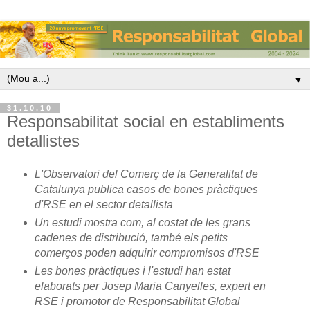
▼
31.10.10
Responsabilitat social en establiments
detallistes
L'Observatori del Comerç de la Generalitat de
Catalunya publica casos de bones pràctiques
d'RSE en el sector detallista
Un estudi mostra com, al costat de les grans
cadenes de distribució, també els petits
comerços poden adquirir compromisos d'RSE
Les bones pràctiques i l'estudi han estat
elaborats per Josep Maria Canyelles, expert en
RSE i promotor de Responsabilitat Global