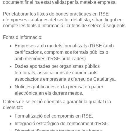
document final ha estat validat per la mateixa empresa.
Per elaborar les fitxes de bones pràctiques en RSE
d’empreses catalanes del sector detallista, s’han tingut en
compte les fonts d’informació i criteris de selecció següents.
Fonts d’informació:
Empreses amb models formalitzats d’RSE (amb
certificacions, compromisos formals públics o
amb memòries d’RSE publicades).
Dades aportades per organismes públics
territorials, associacions de comerciants,
associacions empresarials d’arreu de Catalunya.
Notícies publicades en la premsa en paper i
electrònica en els darrers mesos.
Criteris de selecció orientats a garantir la qualitat i la
diversitat:
Formalització del compromís en RSE.
Integració estratègica de l’enfocament d’RSE.