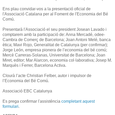
Ens plau convidar-vos a la presentació oficial de
l'Associació Catalana per al Foment de l'Economia del Bé
Comú.
Presentarà l'Associació el seu president Josean Lavado i
comptarem amb la participació de: Anna Mercadé, odee-
Cambra de Comerç de Barcelona; Joan Antoni Melé, banca
ètica; Mavi Rojo, Generalitat de Catalunya (per confirmar);
Jorge León, empresa pionera de l’economia del bé comú;
Mercè Carreras-Solanas, Universitat de Barcelona; Joan
Miret, editor; Mar Alarcon, economia col·laborativa; Josep M.
Marquès i Ferrer, Barcelona Activa.
Clourà l’acte Christian Felber, autor i impulsor de
l’Economia del Bé Comú.
Associació EBC Catalunya
Es prega confirmar l'assistència
completant aquest
formulari
.