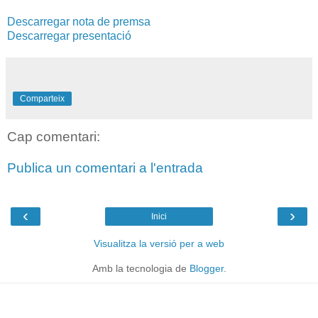
Descarregar nota de premsa
Descarregar presentació
Comparteix
Cap comentari:
Publica un comentari a l'entrada
‹
›
Inici
Visualitza la versió per a web
Amb la tecnologia de
Blogger
.