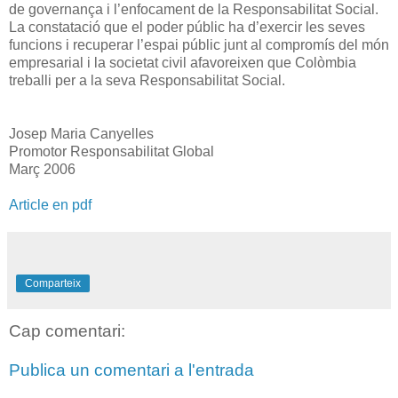
de governança i l’enfocament de la Responsabilitat Social.
La constatació que el poder públic ha d’exercir les seves
funcions i recuperar l’espai públic junt al compromís del món
empresarial i la societat civil afavoreixen que Colòmbia
treballi per a la seva Responsabilitat Social.
Josep Maria Canyelles
Promotor Responsabilitat Global
Març 2006
Article en pdf
Comparteix
Cap comentari:
Publica un comentari a l'entrada