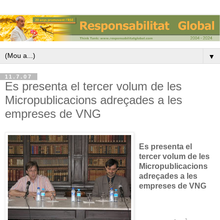
▼
11.7.07
Es presenta el tercer volum de les
Micropublicacions adreçades a les
empreses de VNG
Es presenta el
tercer volum de les
Micropublicacions
adreçades a les
empreses de VNG