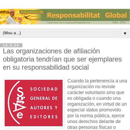
▼
18.5.08
Las organizaciones de afiliación
obligatoria tendrían que ser ejemplares
en su responsabilidad social
Cuando la pertenencia a una
organización no reviste
carácter voluntario sino que
es obligada o cuando una
organización, en virtud de un
especial status promovido
por la norma pública, ejerce
unos derechos delante de
otras personas físicas o