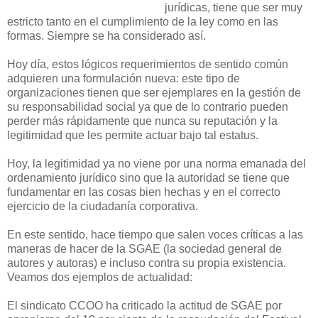
jurídicas, tiene que ser muy
estricto tanto en el cumplimiento de la ley como en las
formas. Siempre se ha considerado así.
Hoy día, estos lógicos requerimientos de sentido común
adquieren una formulación nueva: este tipo de
organizaciones tienen que ser ejemplares en la gestión de
su responsabilidad social ya que de lo contrario pueden
perder más rápidamente que nunca su reputación y la
legitimidad que les permite actuar bajo tal estatus.
Hoy, la legitimidad ya no viene por una norma emanada del
ordenamiento jurídico sino que la autoridad se tiene que
fundamentar en las cosas bien hechas y en el correcto
ejercicio de la ciudadanía corporativa.
En este sentido, hace tiempo que salen voces críticas a las
maneras de hacer de la SGAE (la sociedad general de
autores y autoras) e incluso contra su propia existencia.
Veamos dos ejemplos de actualidad:
El sindicato CCOO ha criticado la actitud de SGAE por