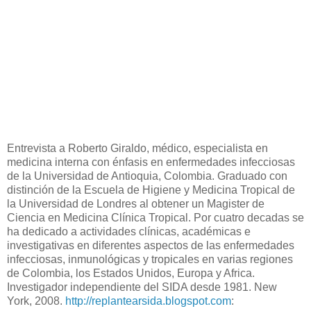
Entrevista a Roberto Giraldo, médico, especialista en
medicina interna con énfasis en enfermedades infecciosas
de la Universidad de Antioquia, Colombia. Graduado con
distinción de la Escuela de Higiene y Medicina Tropical de
la Universidad de Londres al obtener un Magister de
Ciencia en Medicina Clínica Tropical. Por cuatro decadas se
ha dedicado a actividades clínicas, académicas e
investigativas en diferentes aspectos de las enfermedades
infecciosas, inmunológicas y tropicales en varias regiones
de Colombia, los Estados Unidos, Europa y Africa.
Investigador independiente del SIDA desde 1981. New
York, 2008.
http://replantearsida.blogspot.com
: