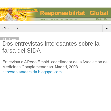
▼
31.8.11
Dos entrevistas interesantes sobre la
farsa del SIDA
Entrevista a Alfredo Embid, coordinador de la Asociación de
Medicinas Complementarias. Madrid, 2008
http://replantearsida.blogspot.com
: