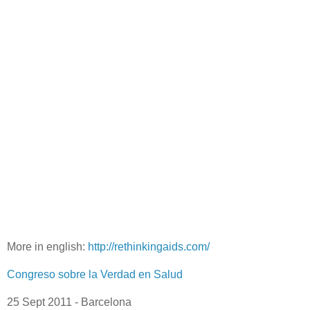
More in english:
http://rethinkingaids.com/
Congreso sobre la Verdad en Salud
25 Sept 2011 - Barcelona