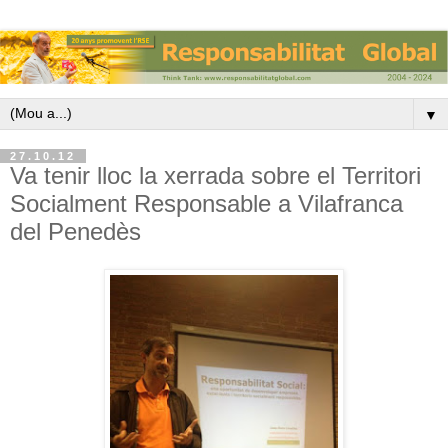
▼
27.10.12
Va tenir lloc la xerrada sobre el Territori
Socialment Responsable a Vilafranca
del Penedès