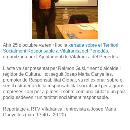
Ahir 25 d'octubre va tenir lloc la
xerrada sobre el Territori
Socialment Responsable a Vilafranca del Penedès
,
organitzada per l’Ajuntament de Vilafranca del Penedès.
L'acte va ser presentat per Raimon Gusi, tinent d'alcalde i
regidor de Cultura, i tot seguit Josep Maria Canyelles,
promotor de Responsabilitat Global, va reflexionar sobre el
sentit estratègic de la responsabilitat social tant per a grans
empreses com per a pimes, i sobre com una ciutat o un país
podia esdevenir un territori socialment responsable.
Reportatge a RTV Vilafranca i entrevista a Josep Maria
Canyelles (min. 17:40 a 20:20)