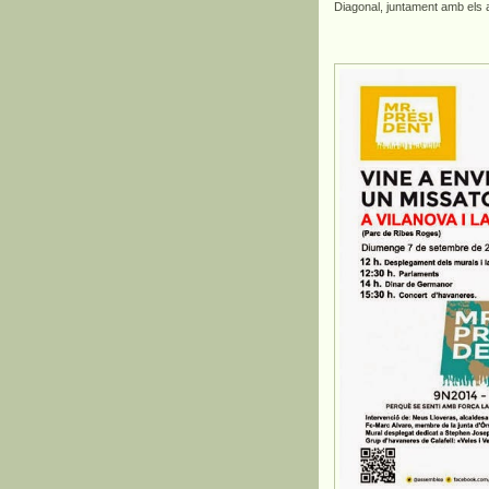
Diagonal, juntament amb els alt