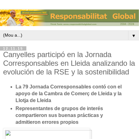
▼
12.11.15
Canyelles participó en la Jornada
Corresponsables en Lleida analizando la
evolución de la RSE y la sostenibilidad
La 79 Jornada Corresponsables contó con el
apoyo de la Cambra de Comerç de Lleida y la
Llotja de Lleida
Representantes de grupos de interés
compartieron sus buenas prácticas y
admitieron errores propios