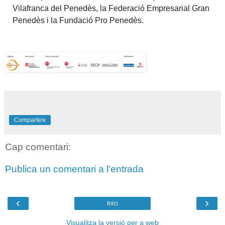
Vilafranca del Penedès, la Federació Empresarial Gran
Penedès i la Fundació Pro Penedès.
Comparteix
Cap comentari:
Publica un comentari a l'entrada
‹
›
Inici
Visualitza la versió per a web