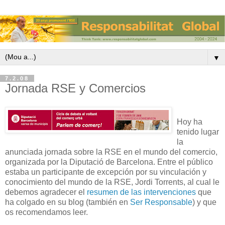
▼
7.2.08
Jornada RSE y Comercios
Hoy ha
tenido lugar
la
anunciada jornada sobre la RSE en el mundo del comercio,
organizada por la Diputació de Barcelona. Entre el público
estaba un participante de excepción por su vinculación y
conocimiento del mundo de la RSE, Jordi Torrents, al cual le
debemos agradecer el
resumen de las intervenciones
que
ha colgado en su blog (también en
Ser Responsable
) y que
os recomendamos leer.