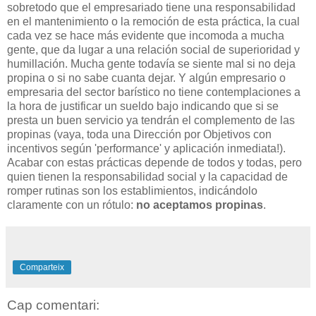
sobretodo que el empresariado tiene una responsabilidad
en el mantenimiento o la remoción de esta práctica, la cual
cada vez se hace más evidente que incomoda a mucha
gente, que da lugar a una relación social de superioridad y
humillación. Mucha gente todavía se siente mal si no deja
propina o si no sabe cuanta dejar. Y algún empresario o
empresaria del sector barístico no tiene contemplaciones a
la hora de justificar un sueldo bajo indicando que si se
presta un buen servicio ya tendrán el complemento de las
propinas (vaya, toda una Dirección por Objetivos con
incentivos según 'performance' y aplicación inmediata!).
Acabar con estas prácticas depende de todos y todas, pero
quien tienen la responsabilidad social y la capacidad de
romper rutinas son los establimientos, indicándolo
claramente con un rótulo:
no aceptamos propinas
.
Comparteix
Cap comentari: