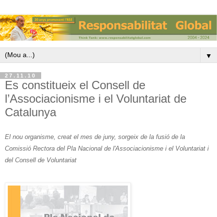
▼
27.11.10
Es constitueix el Consell de
l’Associacionisme i el Voluntariat de
Catalunya
El nou organisme, creat el mes de juny, sorgeix de la fusió de la
Comissió Rectora del Pla Nacional de l'Associacionisme i el Voluntariat i
del Consell de Voluntariat