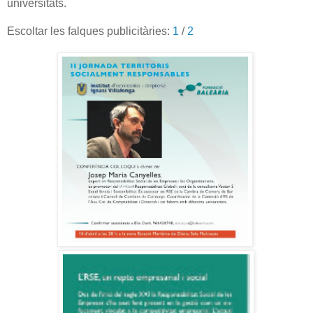
universitats.
Escoltar les falques publicitàries:
1
/
2