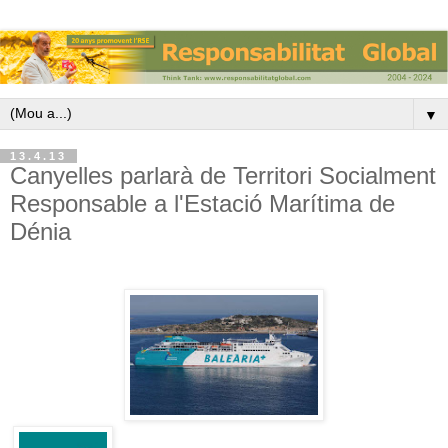
▼
13.4.13
Canyelles parlarà de Territori Socialment
Responsable a l'Estació Marítima de
Dénia