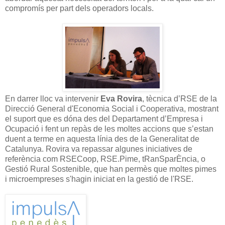
compromís per part dels operadors locals.
En darrer lloc va intervenir
Eva Rovira
, tècnica d’RSE de la
Direcció General d'Economia Social i Cooperativa, mostrant
el suport que es dóna des del Departament d’Empresa i
Ocupació i fent un repàs de les moltes accions que s’estan
duent a terme en aquesta línia des de la Generalitat de
Catalunya. Rovira va repassar algunes iniciatives de
referència com RSECoop, RSE.Pime, tRanSparÈncia, o
Gestió Rural Sostenible, que han permès que moltes pimes
i microempreses s'hagin iniciat en la gestió de l'RSE.