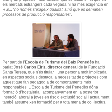
els mercats estrangers cada vegada hi ha més exigència en
RSE, “
no només s’exigeix qualitat, sinó que es demanen
processos de producció responsables”.
Per part de l’
Escola de Turisme del Baix Penedès
ha
parlat
José Carlos Eiriz, director general
de la Fundació
Santa Teresa, que n'és titular, i una persona molt implicada
en aspectes socials destaca la necessitat de projectes com
aquest que fan pedagogia de comportaments més
responsables. L'Escola de Turisme del Penedès dóna
formació d’hostaleria i acompanyament en la posterior
inserció laboral a joves en risc d’exclusió social i
actualment
també assumeixen formació per a tota mena de col·lectius.