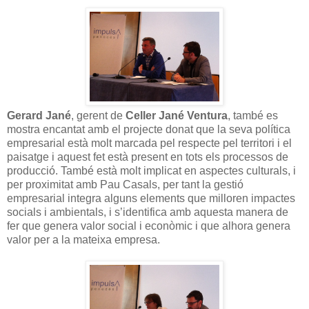
Gerard Jané
, gerent de
Celler Jané Ventura
, també es
mostra encantat amb el projecte donat que la seva política
empresarial està molt marcada pel respecte pel territori i el
paisatge i aquest fet està present en tots els processos de
producció. També està molt implicat en aspectes culturals, i
per proximitat amb Pau Casals, per tant la gestió
empresarial integra alguns elements que milloren impactes
socials i ambientals, i s’identifica amb aquesta manera de
fer que genera valor social i econòmic i que alhora genera
valor per a la mateixa empresa.