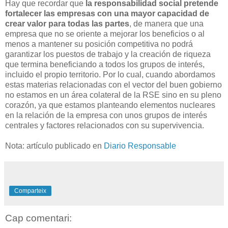
Hay que recordar que
la responsabilidad social pretende
fortalecer las empresas con una mayor capacidad de
crear valor para todas las partes
, de manera que una
empresa que no se oriente a mejorar los beneficios o al
menos a mantener su posición competitiva no podrá
garantizar los puestos de trabajo y la creación de riqueza
que termina beneficiando a todos los grupos de interés,
incluido el propio territorio. Por lo cual, cuando abordamos
estas materias relacionadas con el vector del buen gobierno
no estamos en un área colateral de la RSE sino en su pleno
corazón, ya que estamos planteando elementos nucleares
en la relación de la empresa con unos grupos de interés
centrales y factores relacionados con su supervivencia.
Nota: artículo publicado en
Diario Responsable
Comparteix
Cap comentari: