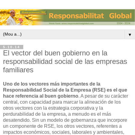
▼
5.10.14
El vector del buen gobierno en la
responsabilidad social de las empresas
familiares
Uno de los vectores más importantes de la
Responsabilidad Social de la Empresa (RSE) es el que
hace referencia al buen gobierno
. A pesar de su carácter
central, con capacidad para marcar la alineación de los
otros vectores con la estrategia corporativa y la
perdurabilidad de la empresa, a menudo es el más
desatendido. Sin un modelo de gobernanza que incorpore
un componente de RSE, los otros vectores, referentes a
impactos económicos, sociales, laborales y ambientales,