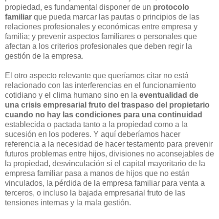
propiedad, es fundamental disponer de un
protocolo
familiar
que pueda marcar las pautas o principios de las
relaciones profesionales y económicas entre empresa y
familia; y prevenir aspectos familiares o personales que
afectan a los criterios profesionales que deben regir la
gestión de la empresa.
El otro aspecto relevante que queríamos citar no está
relacionado con las interferencias en el funcionamiento
cotidiano y el clima humano sino en la
eventualidad de
una crisis empresarial fruto del traspaso del propietario
cuando no hay las condiciones para una continuidad
establecida o pactada tanto a la propiedad como a la
sucesión en los poderes. Y aquí deberíamos hacer
referencia a la necesidad de hacer testamento para prevenir
futuros problemas entre hijos, divisiones no aconsejables de
la propiedad, desvinculación si el capital mayoritario de la
empresa familiar pasa a manos de hijos que no están
vinculados, la pérdida de la empresa familiar para venta a
terceros, o incluso la bajada empresarial fruto de las
tensiones internas y la mala gestión.