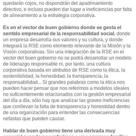
quedarán cojos, no dispondrán del apadrinamiento
directivo, e incluso pueden dar lugar a ineficiencias por falta
de alineamiento a la estrategia corporativa.
Es en el vector de buen gobierno donde se gesta el
sentido empresarial de la responsabilidad social
, donde
un empresa desarrolla sus valores y su cultura, y donde
integrará la RSE como elemento relevante de la Misión y la
Visión corporativas.
Sin una integración de la RSE en el
vector del buen gobierno no se podrá desarrollar un modelo
de liderazgo responsable ni, por tanto, una cultura
corporativa basada en atributos de RSE como la ética, la
sostenibilidad, la honestidad, la transparencia, la
responsabilidad... Si grandes palabras como la ética nos
pueden hacer pensar que nos referimos a modelos ideales
no suficientemente relacionados con la gestión empresarial
del día a día, sólo hay que analizar las graves ineficiencias
que conllevan la falta de transparencia y honestidad dentro
de una organización para entender las consecuencias
nefastas que pueden causar.
Hablar de buen gobierno tiene una derivada muy