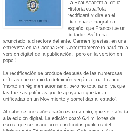
La Real Academia de la
Historia española
rectificará y dirá en el
Diccionario biográfico
español que Franco fue un
dictador. Así lo ha
anunciado la directora del ente, Carmen Iglesias, en una
entrevista en la Cadena Ser. Concretamente lo hará en la
versión digital de la publicación, ¡pero en la versión en
papel!
La rectificación se produce después de las numerosas
críticas que recibió la definición según la cual Franco
'montó un régimen autoritario, pero no totalitario, ya que
las fuerzas políticas que le apoyaban quedaron
unificadas en un Movimiento y sometidas al estado'.
Al cabo de unos años harán este cambio, que sólo afecta
a la edición digital.
La edición costó 6,4 millones de
euros, que se financiaron con fondos públicos del