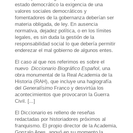
estado democrático la exigencia de una
valores sociales democráticos y
fomentadores de la gobernanza deberían ser
materia obligada, de ley. En ausencia
normativa, dejadez política, o en los límites
legales, es sin duda la gestión de la
responsabilidad social lo que debería permitir
enderezar el mal gobierno de algunos entes.
El caso al que nos referimos es sobre el
nuevo
Diccionario Biográfico Español
, una
obra monumental de la Real Academia de la
Historia (RAH), que incluye una hagiografía
del
Generalísimo
Franco y desvirtúa los
acontecimientos que provocaron la Guerra
Civil. [...]
El Diccionario es relleno de reseñas
redactadas por historiadores próximos al
franquismo. El propio director de la Academia,
Gonzalo Anes, apoyó en su momento la