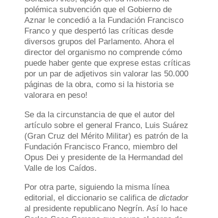
polémica subvención que el Gobierno de
Aznar le concedió a la Fundación Francisco
Franco y que despertó las críticas desde
diversos grupos del Parlamento. Ahora el
director del organismo no comprende cómo
puede haber gente que exprese estas críticas
por un par de adjetivos sin valorar las 50.000
páginas de la obra, como si la historia se
valorara en peso!
Se da la circunstancia de que el autor del
artículo sobre el general Franco, Luis Suárez
(Gran Cruz del Mérito Militar) es patrón de la
Fundación Francisco Franco, miembro del
Opus Dei y presidente de la Hermandad del
Valle de los Caídos.
Por otra parte, siguiendo la misma línea
editorial, el diccionario se califica de
dictador
al presidente republicano Negrín. Así lo hace