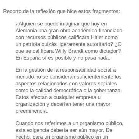
Recorto de la reflexión que hice estos fragmentos:
¿Alguien se puede imaginar que hoy en
Alemania una gran obra académica financiada
con recursos públicos calificara Hitler como
un patriota quizás ligeramente autoritario? ¿O
que se calificara Willy Brandt como dictador?
En España sí es posible y no pasa nada.
En la gestión de la responsabilidad social a
menudo no se consideran suficientemente los
aspectos relacionados con valores sociales
como la calidad democrática o la gobernanza.
Estos afectan a cualquier empresa u
organización y deberían tener una mayor
preeminencia.
Cuando nos referimos a un organismo público,
esta exigencia debería ser aún mayor. De
hecho, para un organismo público en un