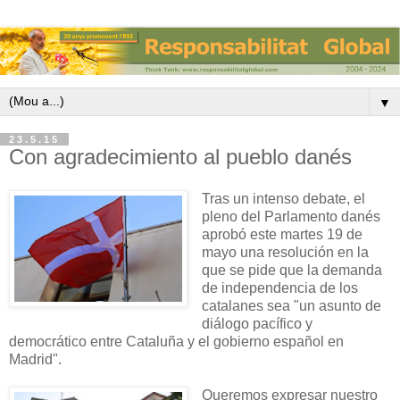
▼
23.5.15
Con agradecimiento al pueblo danés
Tras un intenso debate, el
pleno del Parlamento danés
aprobó este martes 19 de
mayo una resolución en la
que se pide que la demanda
de independencia de los
catalanes sea "un asunto de
diálogo pacífico y
democrático entre Cataluña y el gobierno español en
Madrid".
Queremos expresar nuestro