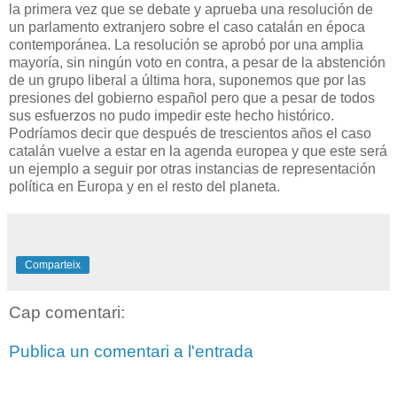
la primera vez que se debate y aprueba una resolución de
un parlamento extranjero sobre el caso catalán en época
contemporánea.
La resolución se aprobó por una amplia
mayoría, sin ningún voto en contra, a pesar de la abstención
de un grupo liberal a última hora, suponemos que por las
presiones del gobierno español pero que a pesar de todos
sus esfuerzos no pudo impedir este hecho histórico.
Podríamos decir que después de trescientos años el caso
catalán vuelve a estar en la agenda europea y que este será
un ejemplo a seguir por otras instancias de representación
política en Europa y en el resto del planeta.
Comparteix
Cap comentari:
Publica un comentari a l'entrada