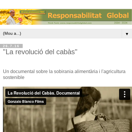
▼
26.7.16
"La revolució del cabàs"
Un documental sobre la sobirania alimentària i l'agricultura
sostenible