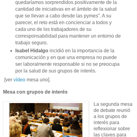
quedaríamos sorprendidos positivamente de la
cantidad de iniciativas en el ámbito de la salud
que se llevan a cabo desde las pymes”. A su
parecer, el reto está en concienciar a todos y
cada uno de los trabajadores de su
corresponsabilidad para mantener un entorno de
trabajo seguro.
Isabel Hidalgo
incidió en la importancia de la
comunicación y en que una empresa no puede
ser laboralmente responsable si no se preocupa
por la salud de sus grupos de interés.
[ver
vídeo
mesa uno].
Mesa con grupos de interés
La segunda mesa
de debate reunió
a los grupos de
interés para
reflexionar sobre
las claves para