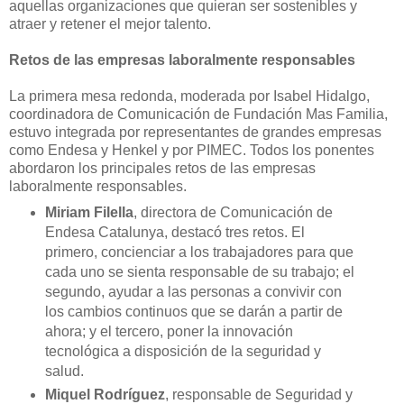
aquellas organizaciones que quieran ser sostenibles y
atraer y retener el mejor talento.
Retos de las empresas laboralmente responsables
La primera mesa redonda, moderada por Isabel Hidalgo,
coordinadora de Comunicación de Fundación Mas Familia,
estuvo integrada por representantes de grandes empresas
como Endesa y Henkel y por PIMEC. Todos los ponentes
abordaron los principales retos de las empresas
laboralmente responsables.
Miriam Filella
, directora de Comunicación de
Endesa Catalunya, destacó tres retos. El
primero, concienciar a los trabajadores para que
cada uno se sienta responsable de su trabajo; el
segundo, ayudar a las personas a convivir con
los cambios continuos que se darán a partir de
ahora; y el tercero, poner la innovación
tecnológica a disposición de la seguridad y
salud.
Miquel Rodríguez
, responsable de Seguridad y