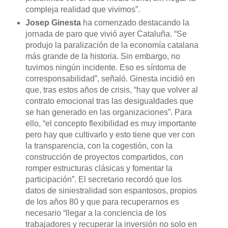
compleja realidad que vivimos”.
Josep Ginesta
ha comenzado destacando la
jornada de paro que vivió ayer Cataluña. “Se
produjo la paralización de la economía catalana
más grande de la historia. Sin embargo, no
tuvimos ningún incidente. Eso es síntoma de
corresponsabilidad”, señaló. Ginesta incidió en
que, tras estos años de crisis, “hay que volver al
contrato emocional tras las desigualdades que
se han generado en las organizaciones”. Para
ello, “el concepto flexibilidad es muy importante
pero hay que cultivarlo y esto tiene que ver con
la transparencia, con la cogestión, con la
construcción de proyectos compartidos, con
romper estructuras clásicas y fomentar la
participación”. El secretario recordó que los
datos de siniestralidad son espantosos, propios
de los años 80 y que para recuperarnos es
necesario “llegar a la conciencia de los
trabajadores y recuperar la inversión no solo en