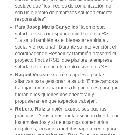
sostuvo que “los medios de comunicación no
son un ejemplo de empresas saludablemente
responsables”.
Para
Josep Maria Canyelles
“la empresa
saludable se corresponde mucho con la RSE”.
“La salud también es el bienestar espiritual,
social y emocional”. Durante su intervención, el
coordinador de Respon.cat también presentó el
proyecto Focus RSE, que plantea la empresa
saludable como un elemento clave en RSE.
Raquel Veloso
explicó su apuesta por las
alianzas para gestionar la salud: “Empezamos a
trabajar con asociaciones de pacientes para que
fueran ellos quienes nos orientaran y
propusieran en qué aspectos trabajar”.
Roberto Ruiz
también expuso sus buenas
prácticas: “Apostamos por la escucha directa con
los empleados y si detectamos comentarios
negativos, tomamos medidas rápidamente para