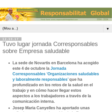
▼
12.10.17
Tuvo lugar jornada Corresponsables
sobre Empresa saludable
La sede de Novartis en Barcelona ha acogido
este 4 de octubre la
Jornada
Corresponsables ‘Organizaciones saludables
y laboralmente responsables’
que ha
profundizado en los retos de la salud en el
trabajo y en cómo hacer llegar estos
aspectos a los trabajadores a través de la
comunicación interna.
Josep Maria Canyelles ha aportado unas