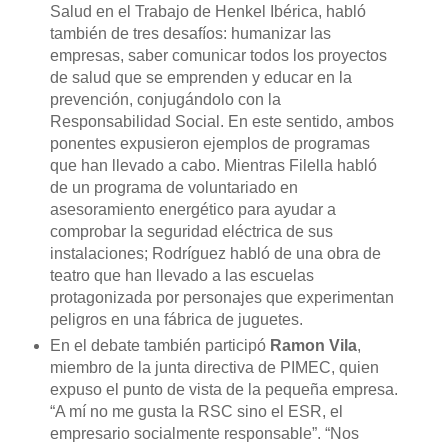
Salud en el Trabajo de Henkel Ibérica, habló
también de tres desafíos: humanizar las
empresas, saber comunicar todos los proyectos
de salud que se emprenden y educar en la
prevención, conjugándolo con la
Responsabilidad Social. En este sentido, ambos
ponentes expusieron ejemplos de programas
que han llevado a cabo. Mientras Filella habló
de un programa de voluntariado en
asesoramiento energético para ayudar a
comprobar la seguridad eléctrica de sus
instalaciones; Rodríguez habló de una obra de
teatro que han llevado a las escuelas
protagonizada por personajes que experimentan
peligros en una fábrica de juguetes.
En el debate también participó
Ramon Vila
,
miembro de la junta directiva de PIMEC, quien
expuso el punto de vista de la pequeña empresa.
“A mí no me gusta la RSC sino el ESR, el
empresario socialmente responsable”. “Nos