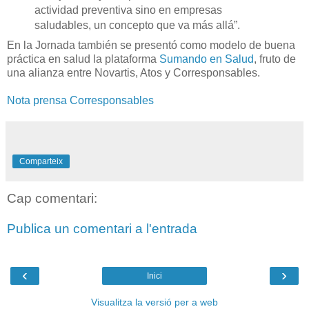
actividad preventiva sino en empresas
saludables, un concepto que va más allá”.
En la Jornada también se presentó como modelo de buena
práctica en salud la plataforma
Sumando en Salud
, fruto de
una alianza entre Novartis, Atos y Corresponsables.
Nota prensa Corresponsables
Comparteix
Cap comentari:
Publica un comentari a l'entrada
‹
›
Inici
Visualitza la versió per a web