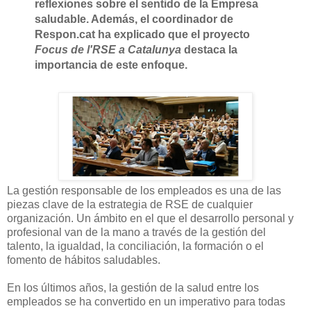
reflexiones sobre el sentido de la Empresa
saludable. Además, el coordinador de
Respon.cat ha explicado que el proyecto
Focus de l'RSE a Catalunya
destaca la
importancia de este enfoque.
La gestión responsable de los empleados es una de las
piezas clave de la estrategia de RSE de cualquier
organización. Un ámbito en el que el desarrollo personal y
profesional van de la mano a través de la gestión del
talento, la igualdad, la conciliación, la formación o el
fomento de hábitos saludables.
En los últimos años, la gestión de la salud entre los
empleados se ha convertido en un imperativo para todas