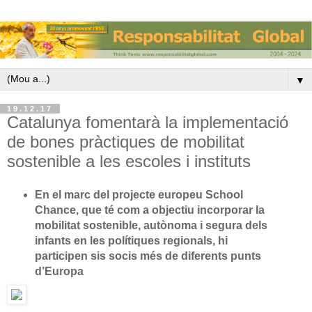
▼
19.12.17
Catalunya fomentarà la implementació
de bones pràctiques de mobilitat
sostenible a les escoles i instituts
En el marc del projecte europeu School
Chance, que té com a objectiu incorporar la
mobilitat sostenible, autònoma i segura dels
infants en les polítiques regionals, hi
participen sis socis més de diferents punts
d’Europa