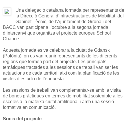
Una delegació catalana formada per representants de
la Direcció General d’Infraestructures de Mobilitat, del
Gabinet Tècnic, de l’Ajuntament de Girona i del
BACC van participar a l’octubre a la segona jornada
d’intercanvi que organitza el projecte europeu School
Chance.
Aquesta jornada es va celebrar a la ciutat de Gdansk
(Polònia), on es van reunir representants de les diferents
regions que formen part del projecte. Les principals
temàtiques tractades a les sessions de treball van ser les
actuacions de cada territori, així com la planificació de les
visites d’estudi i de l’enquesta.
Les sessions de treball van complementar-se amb la visita
de bones pràctiques en termes de mobilitat sostenible a les
escoles a la mateixa ciutat amfitriona, i amb una sessió
formativa en comunicació.
Socis del projecte