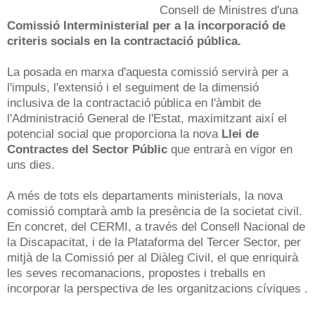
Consell de Ministres d'una
Comissió Interministerial per a la incorporació de
criteris socials en la contractació pública.
La posada en marxa d'aquesta comissió servirà per a
l'impuls, l'extensió i el seguiment de la dimensió
inclusiva de la contractació pública en l'àmbit de
l'Administració General de l'Estat, maximitzant així el
potencial social que proporciona la nova
Llei de
Contractes del Sector Públic
que entrarà en vigor en
uns dies.
A més de tots els departaments ministerials, la nova
comissió comptarà amb la presència de la societat civil.
En concret, del CERMI, a través del Consell Nacional de
la Discapacitat, i de la Plataforma del Tercer Sector, per
mitjà de la Comissió per al Diàleg Civil, el que enriquirà
les seves recomanacions, propostes i treballs en
incorporar la perspectiva de les organitzacions cíviques .