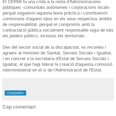
El CERMI fa una crida a la resta d'Administracions
públiques -comunitats autònomes i corporacions locals-
perquè segueixin aquesta bona pràctica i constitueixin
comissions d'aquest tipus en els seus respectius àmbits
de responsabilitat, perquè el compromís amb la
contractació pública socialment responsable sigui de tots
els poders públics, inclosos els territorials.
Des del sector social de la discapacitat, es reconeix i
agraeix al ministeri de Sanitat, Serveis Socials i Igualtat,
i en concret a la secretaria d'Estat de Serveis Socials i
Igualtat, el que hagi liderat la creació d'aquesta comissió
interministerial en el si de l'Administració de l'Estat.
Comparteix
Cap comentari: