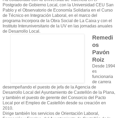
Postgrado de Gobierno Local, con la Universidad CEU San
Pablo y el Observatorio de Economía Solidaria en el Curso
de Técnico en Integración Laboral, en el marco del
programa Incorpora de la Obra Social de La Caixa y con el
Instituto Interuniversitario de la UV en las jornadas anuales
de Desarrollo Local.
Remedi
os
Pavón
Roiz
Desde 1994
es
funcionaria
de carrera
desempeñando el puesto de jefa de la Agencia de
Desarrollo Local del Ayuntamiento de Castellón de la Plana,
y también el puesto de gerente del Consorcio del Pacto
Local por el Empleo de Castellón desde su creación en
2010.
Dirige también los servicios de Orientación Laboral,