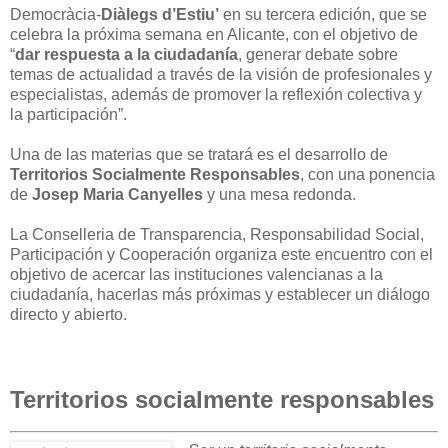
Democràcia-
Diàlegs d’Estiu’
en su tercera edición, que se
celebra la próxima semana en Alicante, con el objetivo de
“
dar respuesta a la ciudadanía
, generar debate sobre
temas de actualidad a través de la visión de profesionales y
especialistas, además de promover la reflexión colectiva y
la participación”.
Una de las
materias
que se tratará es el desarrollo de
Territorios Socialmente
Responsables
, con una
ponencia
de
Josep Maria
Canyelles
y
una mesa redonda
.
La Conselleria de Transparencia, Responsabilidad Social,
Participación y Cooperación organiza este encuentro con el
objetivo de acercar las instituciones valencianas a la
ciudadanía, hacerlas más próximas y establecer un diálogo
directo y abierto.
Territorios socialmente responsables