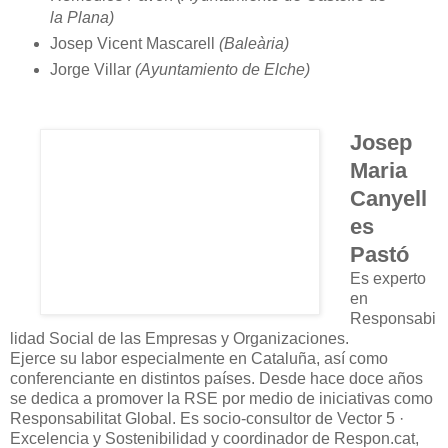
la Plana)
Josep Vicent Mascarell
(Baleària)
Jorge Villar
(Ayuntamiento de Elche)
Josep
Maria
Canyell
es
Pastó
Es experto
en
Responsabi
lidad Social de las Empresas y Organizaciones.
Ejerce su labor especialmente en Cataluña, así como
conferenciante en distintos países. Desde hace doce años
se dedica a promover la RSE por medio de iniciativas como
Responsabilitat Global. Es socio-consultor de Vector 5 ·
Excelencia y Sostenibilidad y coordinador de Respon.cat,