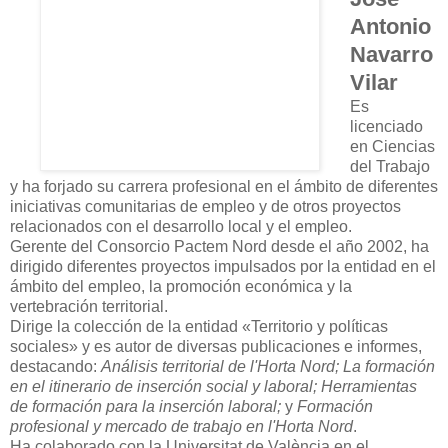
Antonio
Navarro
Vilar
Es
licenciado
en Ciencias
del Trabajo
y ha forjado su carrera profesional en el ámbito de diferentes
iniciativas comunitarias de empleo y de otros proyectos
relacionados con el desarrollo local y el empleo.
Gerente del Consorcio Pactem Nord desde el año 2002, ha
dirigido diferentes proyectos impulsados por la entidad en el
ámbito del empleo, la promoción económica y la
vertebración territorial.
Dirige la colección de la entidad «Territorio y políticas
sociales» y es autor de diversas publicaciones e informes,
destacando:
Análisis territorial de l'Horta Nord; La formación
en el itinerario de inserción social y laboral; Herramientas
de formación para la inserción laboral;
y
Formación
profesional y mercado de trabajo en l'Horta Nord
.
Ha colaborado con la Universitat de València en el