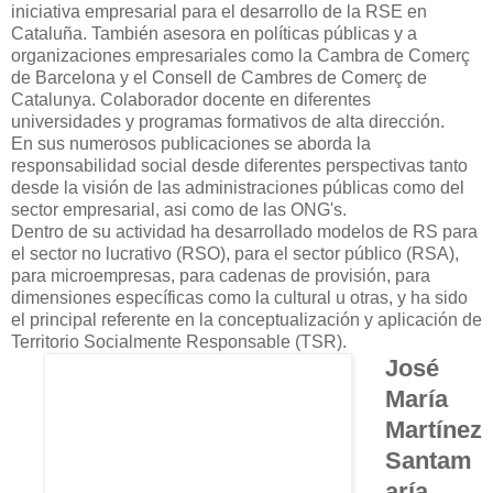
iniciativa empresarial para el desarrollo de la RSE en
Cataluña. También asesora en políticas públicas y a
organizaciones empresariales como la Cambra de Comerç
de Barcelona y el Consell de Cambres de Comerç de
Catalunya. Colaborador docente en diferentes
universidades y programas formativos de alta dirección.
En sus numerosos publicaciones se aborda la
responsabilidad social desde diferentes perspectivas tanto
desde la visión de las administraciones públicas como del
sector empresarial, asi como de las ONG's.
Dentro de su actividad ha desarrollado modelos de RS para
el sector no lucrativo (RSO), para el sector público (RSA),
para microempresas, para cadenas de provisión, para
dimensiones específicas como la cultural u otras, y ha sido
el principal referente en la conceptualización y aplicación de
Territorio Socialmente Responsable (TSR).
José
María
Martínez
Santam
aría