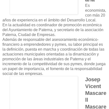
Es
economista,
con más 20
años de experiencia en el ámbito del Desarrollo Local.
En la actualidad es coordinador de promoción económica
del Ayuntamiento de Paterna, y secretario de la asociación
Paterna, Ciudad de Empresas.
Además de responsable del asesoramiento económico-
financiero a emprendedores y pymes, su labor principal es
la definición, puesta en marcha y coordinación de todas las
actuaciones municipales orientadas a la dinamización y
promoción de las áreas industriales de Paterna y el
incremento de la competitividad de sus pymes, donde juega
un papel de importancia, el fomento de la responsabilidad
social de las empresas.
Josep
Vicent
Mascare
ll
Mascare