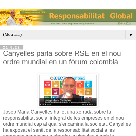
▼
21.8.22
Canyelles parla sobre RSE en el nou
ordre mundial en un fòrum colombià
Josep Maria Canyelles ha fet una xerrada sobre la
responsabilitat social integral de les empreses en el nou
ordre mundial cap al qual s'encamina la societat. Canyelles
ha exposat el sentit de la responsabilitat social a les