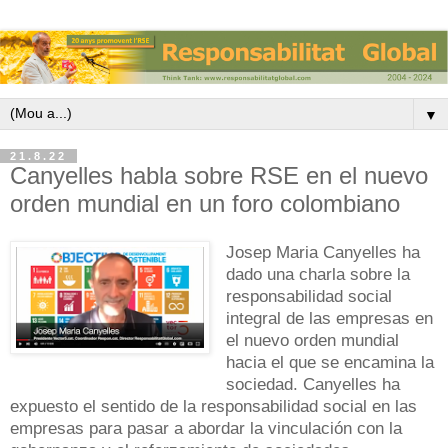
▼
21.8.22
Canyelles habla sobre RSE en el nuevo
orden mundial en un foro colombiano
Josep Maria Canyelles ha
dado una charla sobre la
responsabilidad social
integral de las empresas en
el nuevo orden mundial
hacia el que se encamina la
sociedad.
Canyelles ha
expuesto el sentido de la responsabilidad social en las
empresas para pasar a abordar la vinculación con la