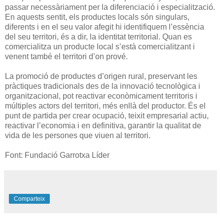
passar necessàriament per la diferenciació i especialització.
En aquests sentit, els productes locals són singulars,
diferents i en el seu valor afegit hi identifiquem l’essència
del seu territori, és a dir, la identitat territorial. Quan es
comercialitza un producte local s’està comercialitzant i
venent també el territori d’on prové.
La promoció de productes d’origen rural, preservant les
pràctiques tradicionals des de la innovació tecnològica i
organitzacional, pot reactivar econòmicament territoris i
múltiples actors del territori, més enllà del productor. És el
punt de partida per crear ocupació, teixit empresarial actiu,
reactivar l’economia i en definitiva, garantir la qualitat de
vida de les persones que viuen al territori.
Font: Fundació Garrotxa Líder
Comparteix