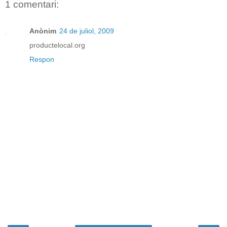
1 comentari:
Anònim
24 de juliol, 2009
productelocal.org
Respon