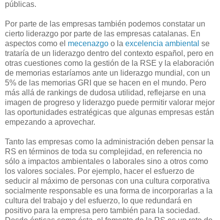
públicas.
Por parte de las empresas también podemos constatar un
cierto liderazgo por parte de las empresas catalanas. En
aspectos como el
mecenazgo
o la
excelencia ambiental
se
trataría de un liderazgo dentro del contexto español, pero en
otras cuestiones como la gestión de la RSE y la elaboración
de memorias estaríamos ante un liderazgo mundial, con un
5% de las memorias GRI que se hacen en el mundo. Pero
más allá de rankings de dudosa utilidad, reflejarse en una
imagen de progreso y liderazgo puede permitir valorar mejor
las oportunidades estratégicas que algunas empresas están
empezando a aprovechar.
Tanto las empresas como la administración deben pensar la
RS en términos de toda su complejidad, en referencia no
sólo a impactos ambientales o laborales sino a otros como
los valores sociales. Por ejemplo, hacer el esfuerzo de
seducir al máximo de personas con una cultura corporativa
socialmente responsable es una forma de incorporarlas a la
cultura del trabajo y del esfuerzo, lo que redundará en
positivo para la empresa pero también para la sociedad.