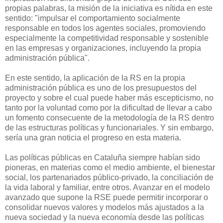
propias palabras, la misión de la iniciativa es nítida en este
sentido: "impulsar el comportamiento socialmente
responsable en todos los agentes sociales, promoviendo
especialmente la competitividad responsable y sostenible
en las empresas y organizaciones, incluyendo la propia
administración pública".
En este sentido, la aplicación de la RS en la propia
administración pública es uno de los presupuestos del
proyecto y sobre el cual puede haber más escepticismo, no
tanto por la voluntad como por la dificultad de llevar a cabo
un fomento consecuente de la metodología de la RS dentro
de las estructuras políticas y funcionariales. Y sin embargo,
sería una gran noticia el progreso en esta materia.
Las políticas públicas en Cataluña siempre habían sido
pioneras, en materias como el medio ambiente, el bienestar
social, los partenariados público-privado, la conciliación de
la vida laboral y familiar, entre otros. Avanzar en el modelo
avanzado que supone la RSE puede permitir incorporar o
consolidar nuevos valores y modelos más ajustados a la
nueva sociedad y la nueva economía desde las políticas