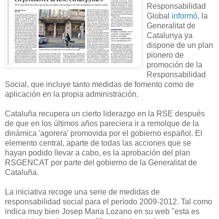
Responsabilidad
Global
informó
, la
Generalitat de
Catalunya ya
dispone de un plan
pionero de
promoción de la
Responsabilidad
Social, que incluye tanto medidas de fomento como de
aplicación en la propia administración.
Cataluña recupera un cierto liderazgo en la RSE después
de que en los últimos años pareciera ir a remolque de la
dinámica 'agorera' promovida por el gobierno español. El
elemento central, aparte de todas las acciones que se
hayan podido llevar a cabo, es la aprobación del plan
RSGENCAT por parte del gobierno de la Generalitat de
Cataluña.
La iniciativa recoge una serie de medidas de
responsabilidad social para el período 2009-2012. Tal como
indica muy bien Josep Maria Lozano en su web "esta es