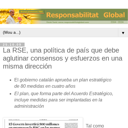
▼
25.10.09
La RSE, una política de país que debe
aglutinar consensos y esfuerzos en una
misma dirección
El
gobierno catalán aprueba un plan estratégico
de 80 medidas en cuatro años
El plan, que forma parte del Acuerdo Estratégico,
incluye medidas para ser implantadas en la
administración
Tal como