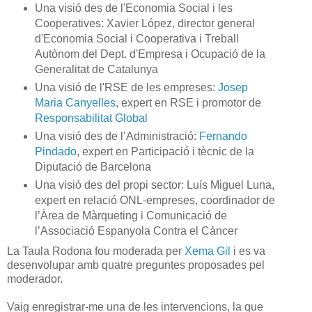
Una visió des de l'Economia Social i les
Cooperatives: Xavier López, director general
d'Economia Social i Cooperativa i Treball
Autònom del Dept. d'Empresa i Ocupació de la
Generalitat de Catalunya
Una visió de l'RSE de les empreses:
Josep
Maria Canyelles
, expert en RSE i promotor de
Responsabilitat Global
Una visió des de l’Administració:
Fernando
Pindado
, expert en Participació i tècnic de la
Diputació de Barcelona
Una visió des del propi sector: Luís Miguel Luna,
expert en relació ONL-empreses, coordinador de
l’Àrea de Màrqueting i Comunicació de
l’Associació Espanyola Contra el Càncer
La Taula Rodona fou moderada per
Xema Gil
i es va
desenvolupar amb quatre preguntes proposades pel
moderador.
Vaig enregistrar-me una de les intervencions, la que