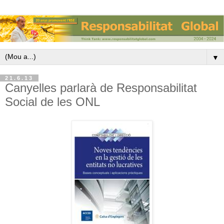
▼
21.6.13
Canyelles parlarà de Responsabilitat
Social de les ONL