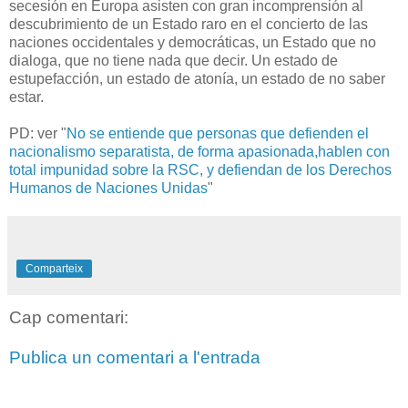
secesión en Europa asisten con gran incomprensión al
descubrimiento de un Estado raro en el concierto de las
naciones occidentales y democráticas, un Estado que no
dialoga, que no tiene nada que decir. Un estado de
estupefacción, un estado de atonía, un estado de no saber
estar.
PD: ver "
No se entiende que personas que defienden el
nacionalismo separatista, de forma apasionada,hablen con
total impunidad sobre la RSC, y defiendan de los Derechos
Humanos de Naciones Unidas
"
Comparteix
Cap comentari:
Publica un comentari a l'entrada