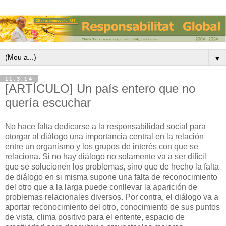
▼
11.3.14
[ARTÍCULO] Un país entero que no
quería escuchar
No hace falta dedicarse a la responsabilidad social para
otorgar al diálogo una importancia central en la relación
entre un organismo y los grupos de interés con que se
relaciona. Si no hay diálogo no solamente va a ser difícil
que se solucionen los problemas, sino que de hecho la falta
de diálogo en si misma supone una falta de reconocimiento
del otro que a la larga puede conllevar la aparición de
problemas relacionales diversos. Por contra, el diálogo va a
aportar reconocimiento del otro, conocimiento de sus puntos
de vista, clima positivo para el entente, espacio de