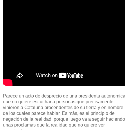
Parece un acto de desprecio de una presidenta autonómica
que no quiere escuchar a personas que precisamente
vinieron a Cataluña procendentes de su tierra y en nombre
de los cuales parece hablar. Es más, es el principio de
negación de la realidad, porque luego va a seguir haciendo
unas proclamas que la realidad que no quiere ver