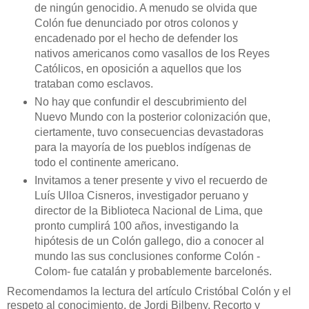
de ningún genocidio. A menudo se olvida que
Colón fue denunciado por otros colonos y
encadenado por el hecho de defender los
nativos americanos como vasallos de los Reyes
Católicos, en oposición a aquellos que los
trataban como esclavos.
No hay que confundir el descubrimiento del
Nuevo Mundo con la posterior colonización que,
ciertamente, tuvo consecuencias devastadoras
para la mayoría de los pueblos indígenas de
todo el continente americano.
Invitamos a tener presente y vivo el recuerdo de
Luís Ulloa Cisneros, investigador peruano y
director de la Biblioteca Nacional de Lima, que
pronto cumplirá 100 años, investigando la
hipótesis de un Colón gallego, dio a conocer al
mundo las sus conclusiones conforme Colón -
Colom- fue catalán y probablemente barcelonés.
Recomendamos la lectura del artículo Cristóbal Colón y el
respeto al conocimiento, de Jordi Bilbeny. Recorto y