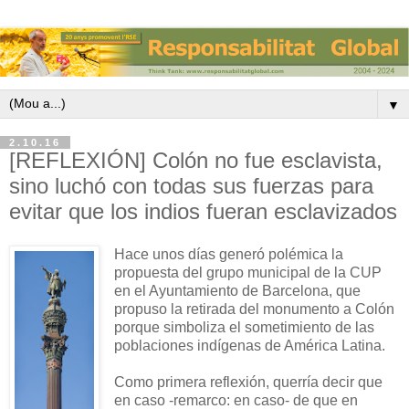
▼
2.10.16
[REFLEXIÓN] Colón no fue esclavista,
sino luchó con todas sus fuerzas para
evitar que los indios fueran esclavizados
Hace unos días generó polémica la
propuesta del grupo municipal de la CUP
en el Ayuntamiento de Barcelona, que
propuso la retirada del monumento a Colón
porque simboliza el sometimiento de las
poblaciones indígenas de América Latina.
Como primera reflexión, querría decir que
en caso -remarco: en caso- de que en