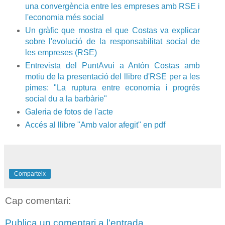
una convergència entre les empreses amb RSE i
l'economia més social
Un gràfic que mostra el que Costas va explicar
sobre l'evolució de la responsabilitat social de
les empreses (RSE)
Entrevista del PuntAvui a Antón Costas amb
motiu de la presentació del llibre d'RSE per a les
pimes: "La ruptura entre economia i progrés
social du a la barbàrie"
Galeria de fotos de l'acte
Accés al llibre "Amb valor afegit" en pdf
Comparteix
Cap comentari:
Publica un comentari a l'entrada