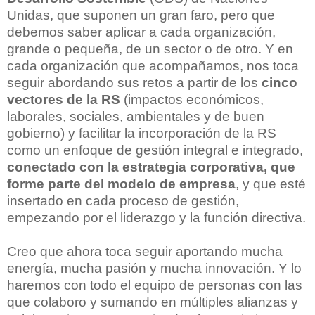
Unidas, que suponen un gran faro, pero que
debemos saber aplicar a cada organización,
grande o pequeña, de un sector o de otro.
Y en
cada organización que acompañamos, nos toca
seguir abordando sus retos a partir de los
cinco
vectores de la RS
(impactos económicos,
laborales, sociales, ambientales y de buen
gobierno) y facilitar la incorporación de la RS
como un enfoque de gestión integral e integrado,
conectado con la estrategia corporativa, que
forme parte del modelo de empresa
, y que esté
insertado en cada proceso de gestión,
empezando por el liderazgo y la función directiva.
Creo que ahora toca seguir aportando mucha
energía, mucha pasión y mucha innovación.
Y lo
haremos con todo el equipo de personas con las
que colaboro y sumando en múltiples alianzas y