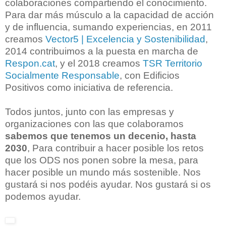
colaboraciones compartiendo el conocimiento.
Para dar más músculo a la capacidad de acción
y de influencia, sumando experiencias, en 2011
creamos
Vector5 |
Excelencia y Sostenibilidad
,
2014 contribuimos a la puesta en marcha de
Respon.cat
, y el 2018 creamos
TSR Territorio
Socialmente Responsable
, con Edificios
Positivos como iniciativa de referencia.
Todos juntos, junto con las empresas y
organizaciones con las que colaboramos
sabemos que tenemos un decenio, hasta
2030
, Para contribuir a hacer posible los retos
que los ODS nos ponen sobre la mesa, para
hacer posible un mundo más sostenible.
Nos
gustará si nos podéis ayudar.
Nos gustará si os
podemos ayudar.