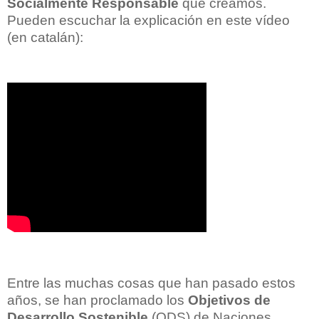
Socialmente Responsable
que creamos.
Pueden escuchar la explicación en este vídeo
(en catalán):
Entre las muchas cosas que han pasado estos
años, se han proclamado los
Objetivos de
Desarrollo Sostenible
(ODS) de Naciones