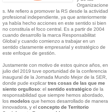
Organizacione
s.
Me refiero a promover la RS desde la actividad
profesional independiente, ya que anteriormente
ya había hecho acciones en este sentido si bien
no constituía el foco central.
Es a partir de 2004
cuando desarrollo la marca Responsabilitat
Global y cuando comienzo a trabajar en un
sentido claramente empresarial y estratégico de
este enfoque de gestión.
Justamente con motivo de estos quince años, en
julio del 2019 tuve oportunidad de la conferencia
inaugural de la Jornada Mundo Mejor de la SER,
donde pude explicar
tres cosas de las que me
siento orgulloso
: el
sentido estratégico
de la
responsabilidad que siempre hemos abordado,
los
modelos
que hemos desarrollado de manera
innovadora, y el
concepto de Territorio