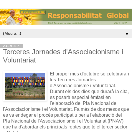
▼
24.9.07
Terceres Jornades d'Associacionisme i
Voluntariat
El proper mes d'octubre se celebraran
les Terceres Jornades
d'Associacionisme i Voluntariat.
Durant els dos dies que durarà la cita,
es posarà especial èmfasi en
l'elaboració del Pla Nacional de
l'Associacionisme i el Voluntariat. Fa més de dos mesos que
es va endegar el procés participatiu per a l'elaboració del
Pla Nacional de l'Associacionisme i el Voluntariat (PNAV),
que ha d'abordar els principals reptes que té el tercer sector