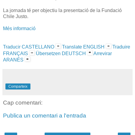
La jornada té per objectiu la presentació de la Fundació
Chile Justo.
Més informació
Traducir CASTELLANO
Translate ENGLISH
Traduire
FRANÇAIS
Übersetzen DEUTSCH
Arrevirar
ARANÉS
Comparteix
Cap comentari:
Publica un comentari a l'entrada