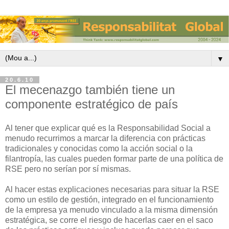
▼
20.6.10
El mecenazgo también tiene un
componente estratégico de país
Al tener que explicar qué es la Responsabilidad Social a
menudo recurrimos a marcar la diferencia con prácticas
tradicionales y conocidas como la acción social o la
filantropía, las cuales pueden formar parte de una política de
RSE pero no serían por sí mismas.
Al hacer estas explicaciones necesarias para situar la RSE
como un estilo de gestión, integrado en el funcionamiento
de la empresa ya menudo vinculado a la misma dimensión
estratégica, se corre el riesgo de hacerlas caer en el saco