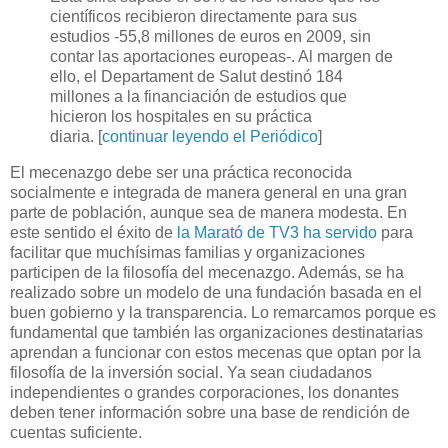
científicos recibieron directamente para sus
estudios -55,8 millones de euros en 2009, sin
contar las aportaciones europeas-. Al margen de
ello, el Departament de Salut destinó 184
millones a la financiación de estudios que
hicieron los hospitales en su práctica
diaria. [
continuar leyendo el Periódico
]
El mecenazgo debe ser una práctica reconocida
socialmente e integrada de manera general en una gran
parte de población, aunque sea de manera modesta. En
este sentido el éxito de
la Marató de TV3 ha servido
para
facilitar que muchísimas familias y organizaciones
participen de la filosofía del mecenazgo. Además, se ha
realizado sobre un modelo de una fundación basada en el
buen gobierno y la transparencia. Lo remarcamos porque es
fundamental que también las organizaciones destinatarias
aprendan a funcionar con estos mecenas que optan por la
filosofía de la inversión social. Ya sean ciudadanos
independientes o grandes corporaciones, los donantes
deben tener información sobre una base de rendición de
cuentas suficiente.